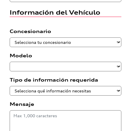
Información del Vehículo
Concesionario
Modelo
Tipo de información requerida
Mensaje