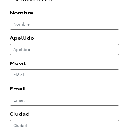
Nombre
Apellido
Móvil
Email
Ciudad