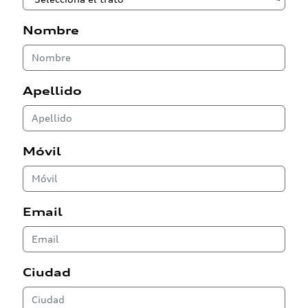
Nombre
Apellido
Móvil
Email
Ciudad