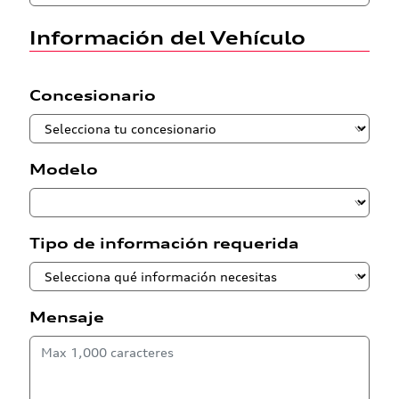
Información del Vehículo
Concesionario
Modelo
Tipo de información requerida
Mensaje