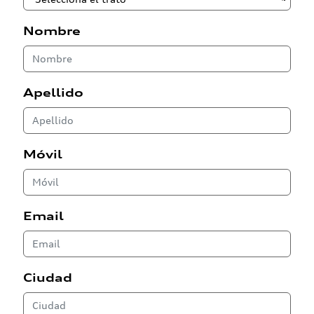
Nombre
Apellido
Móvil
Email
Ciudad