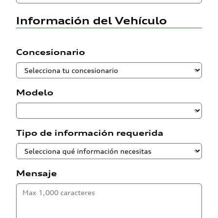
Información del Vehículo
Concesionario
Modelo
Tipo de información requerida
Mensaje