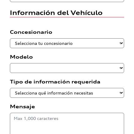
Información del Vehículo
Concesionario
Modelo
Tipo de información requerida
Mensaje