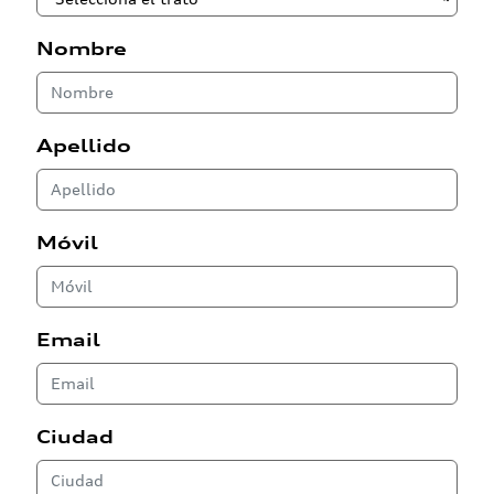
Nombre
Apellido
Móvil
Email
Ciudad