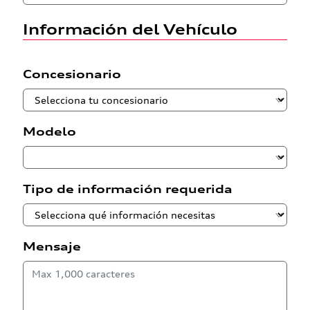
Información del Vehículo
Concesionario
Modelo
Tipo de información requerida
Mensaje