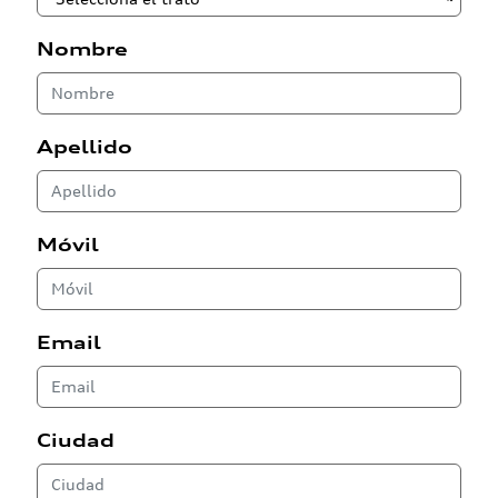
Nombre
Apellido
Móvil
Email
Ciudad