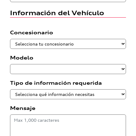
Información del Vehículo
Concesionario
Modelo
Tipo de información requerida
Mensaje