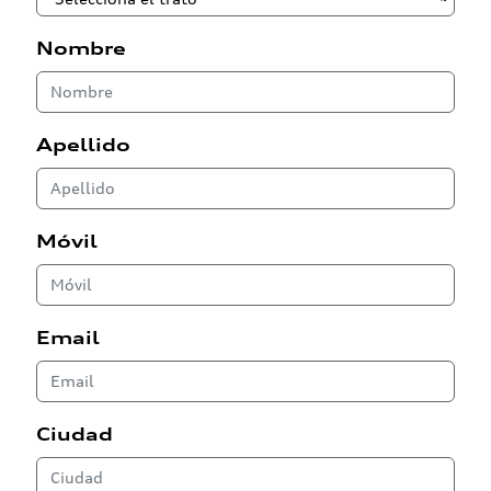
Nombre
Apellido
Móvil
Email
Ciudad