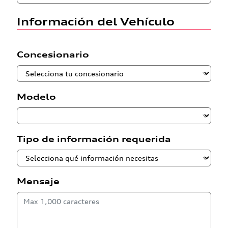
Información del Vehículo
Concesionario
Modelo
Tipo de información requerida
Mensaje