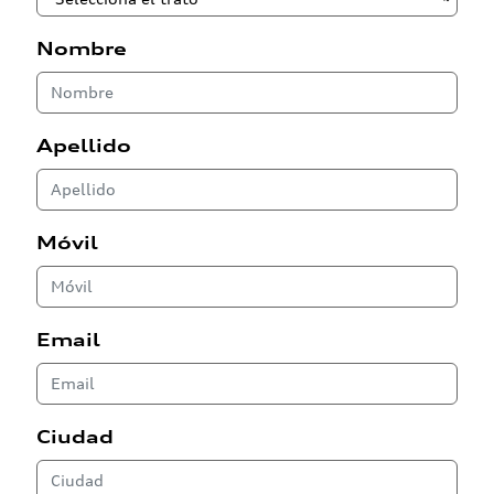
Nombre
Apellido
Móvil
Email
Ciudad