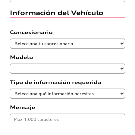
Información del Vehículo
Concesionario
Modelo
Tipo de información requerida
Mensaje