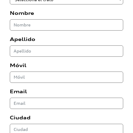
Nombre
Apellido
Móvil
Email
Ciudad