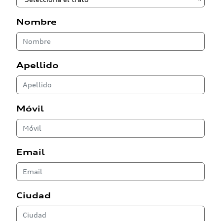
Nombre
Apellido
Móvil
Email
Ciudad