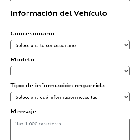
Información del Vehículo
Concesionario
Modelo
Tipo de información requerida
Mensaje