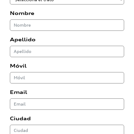
Nombre
Apellido
Móvil
Email
Ciudad