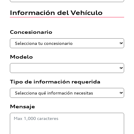
Información del Vehículo
Concesionario
Modelo
Tipo de información requerida
Mensaje