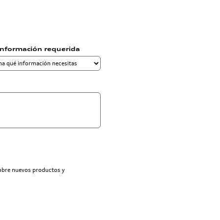
información requerida
sobre nuevos productos y