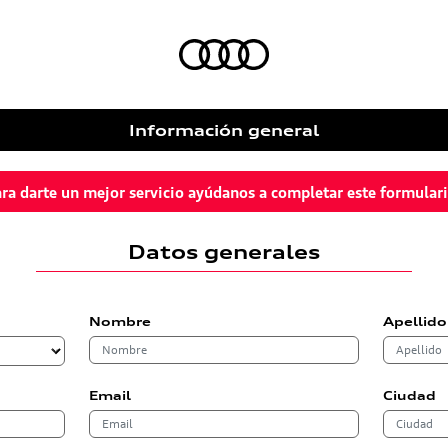
Información general
ra darte un mejor servicio ayúdanos a completar este formular
Datos generales
Nombre
Apellido
Email
Ciudad