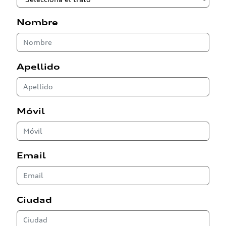
Nombre
Apellido
Móvil
Email
Ciudad