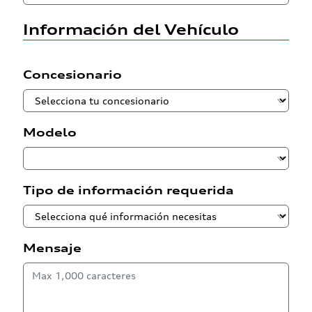
Información del Vehículo
Concesionario
Modelo
Tipo de información requerida
Mensaje