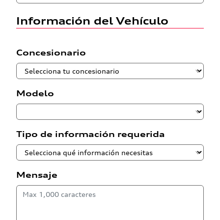
Información del Vehículo
Concesionario
Modelo
Tipo de información requerida
Mensaje