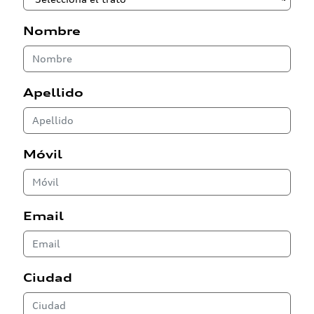
Nombre
Apellido
Móvil
Email
Ciudad