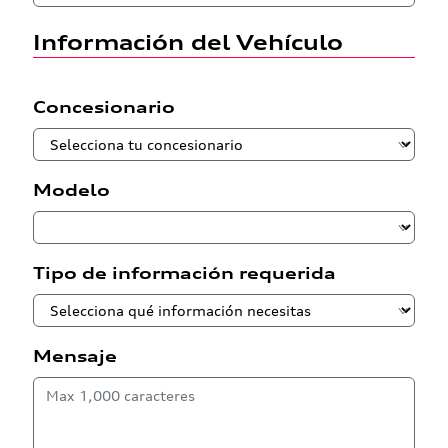
Información del Vehículo
Concesionario
Modelo
Tipo de información requerida
Mensaje