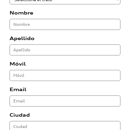
Nombre
Apellido
Móvil
Email
Ciudad