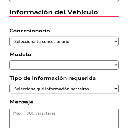
Información del Vehículo
Concesionario
Modelo
Tipo de información requerida
Mensaje