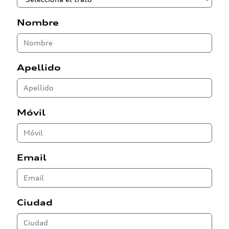
Nombre
Apellido
Móvil
Email
Ciudad