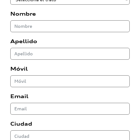
Nombre
Apellido
Móvil
Email
Ciudad