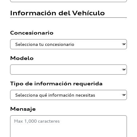
Información del Vehículo
Concesionario
Modelo
Tipo de información requerida
Mensaje