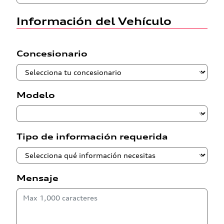
Información del Vehículo
Concesionario
Modelo
Tipo de información requerida
Mensaje