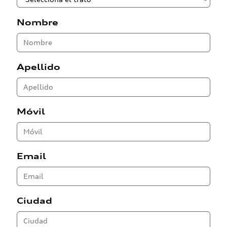
Nombre
Apellido
Móvil
Email
Ciudad