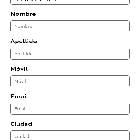
Nombre
Apellido
Móvil
Email
Ciudad