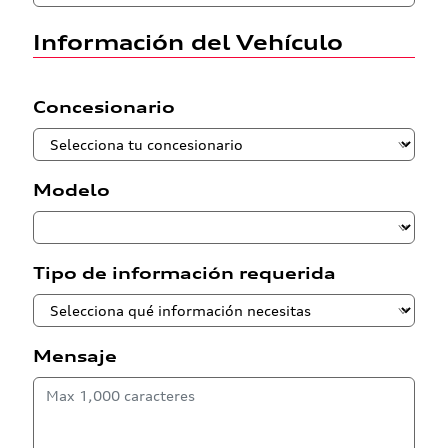
Información del Vehículo
Concesionario
Modelo
Tipo de información requerida
Mensaje