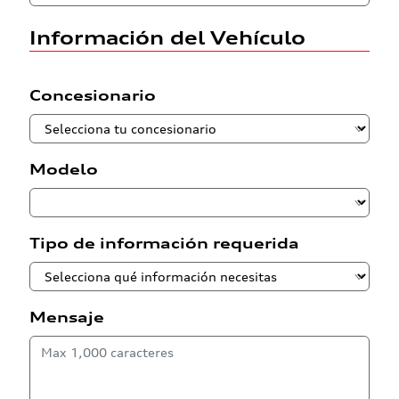
Información del Vehículo
Concesionario
Modelo
Tipo de información requerida
Mensaje