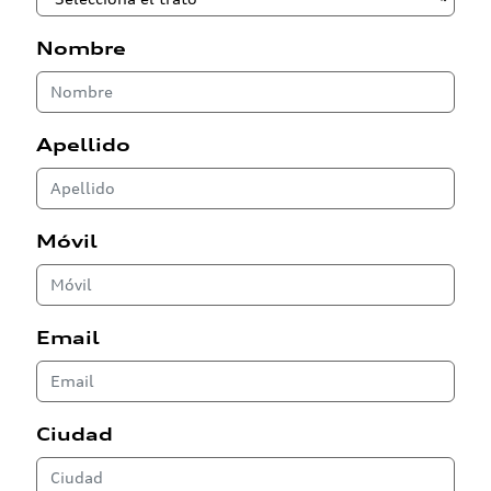
Nombre
Apellido
Móvil
Email
Ciudad