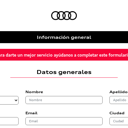
Información general
ra darte un mejor servicio ayúdanos a completar este formular
Datos generales
Nombre
Apellido
Email
Ciudad