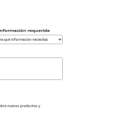
información requerida
sobre nuevos productos y