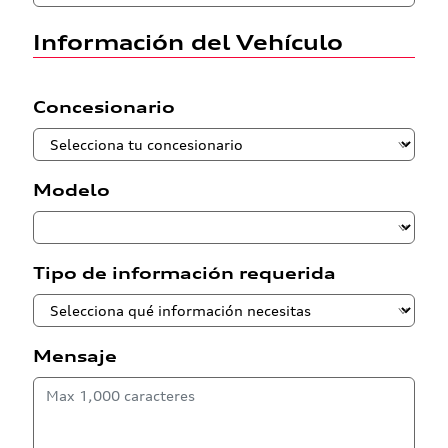
Información del Vehículo
Concesionario
Modelo
Tipo de información requerida
Mensaje