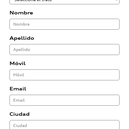
Nombre
Apellido
Móvil
Email
Ciudad