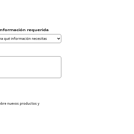
información requerida
sobre nuevos productos y