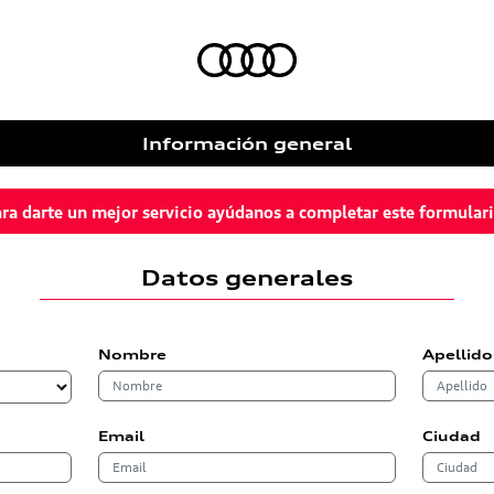
Información general
ra darte un mejor servicio ayúdanos a completar este formular
Datos generales
Nombre
Apellido
Email
Ciudad