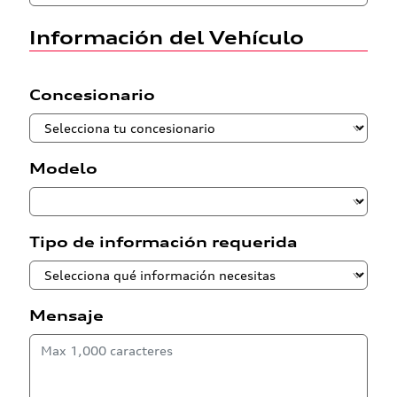
Información del Vehículo
Concesionario
Modelo
Tipo de información requerida
Mensaje