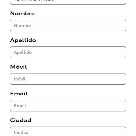
Nombre
Apellido
Móvil
Email
Ciudad