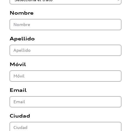
Nombre
Apellido
Móvil
Email
Ciudad