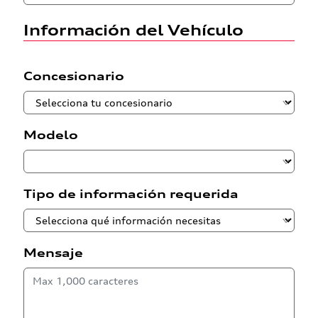
Información del Vehículo
Concesionario
Modelo
Tipo de información requerida
Mensaje