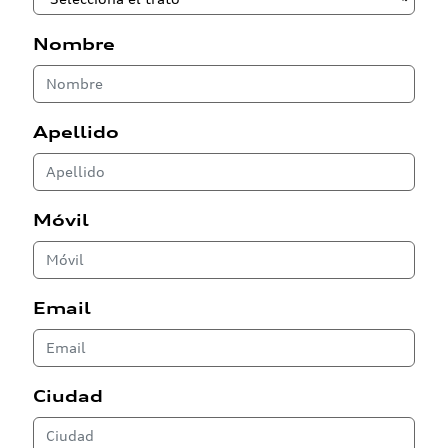
Nombre
Apellido
Móvil
Email
Ciudad