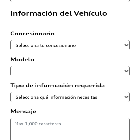
Información del Vehículo
Concesionario
Modelo
Tipo de información requerida
Mensaje