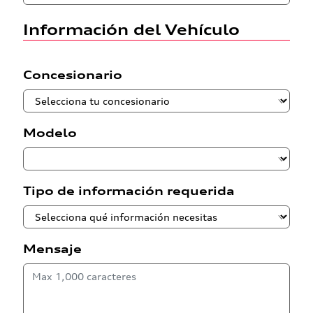
Información del Vehículo
Concesionario
Modelo
Tipo de información requerida
Mensaje