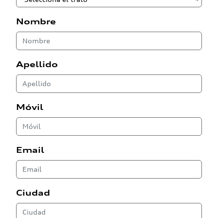
Nombre
Apellido
Móvil
Email
Ciudad