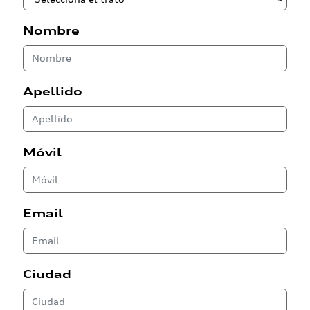
Nombre
Apellido
Móvil
Email
Ciudad