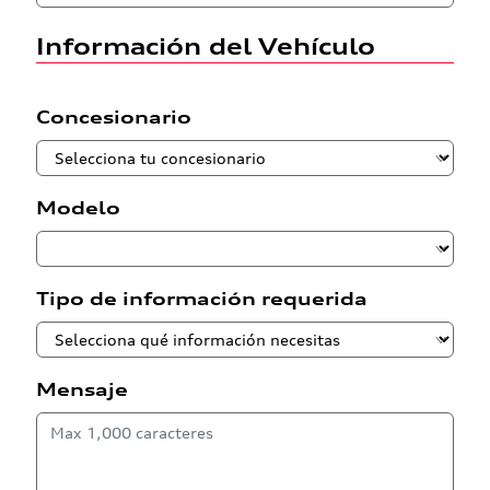
Información del Vehículo
Concesionario
Modelo
Tipo de información requerida
Mensaje