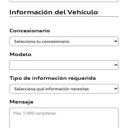
Información del Vehículo
Concesionario
Modelo
Tipo de información requerida
Mensaje