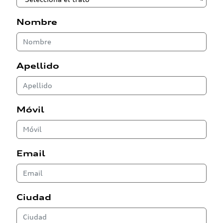
Nombre
Apellido
Móvil
Email
Ciudad