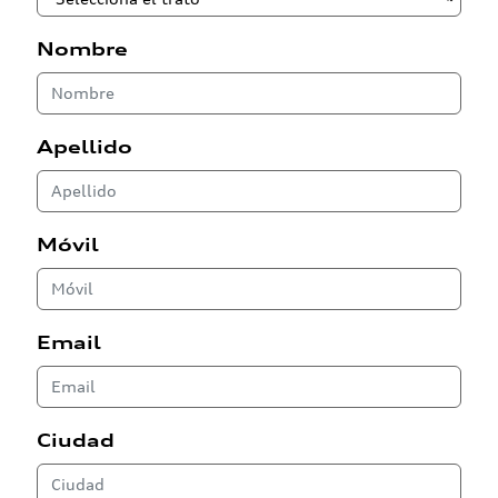
Nombre
Apellido
Móvil
Email
Ciudad