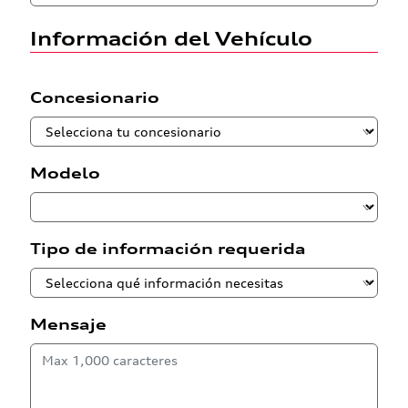
Información del Vehículo
Concesionario
Modelo
Tipo de información requerida
Mensaje