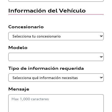
Información del Vehículo
Concesionario
Modelo
Tipo de información requerida
Mensaje