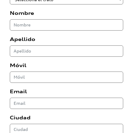
Nombre
Apellido
Móvil
Email
Ciudad