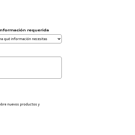
información requerida
sobre nuevos productos y