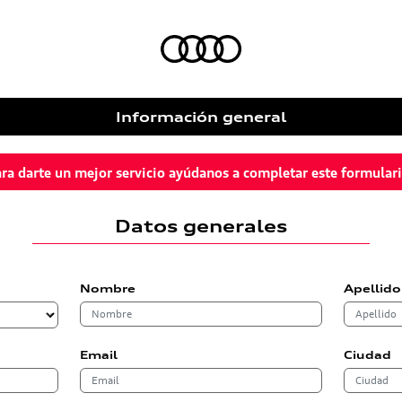
Información general
ra darte un mejor servicio ayúdanos a completar este formular
Datos generales
Nombre
Apellido
Email
Ciudad