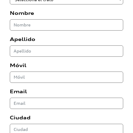
Nombre
Apellido
Móvil
Email
Ciudad