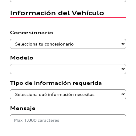
Información del Vehículo
Concesionario
Modelo
Tipo de información requerida
Mensaje