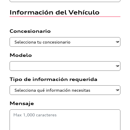
Información del Vehículo
Concesionario
Modelo
Tipo de información requerida
Mensaje