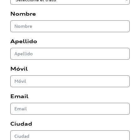
Nombre
Apellido
Móvil
Email
Ciudad