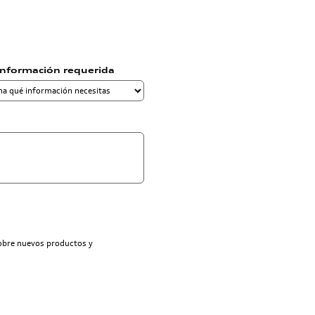
información requerida
sobre nuevos productos y