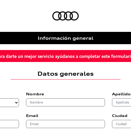
Información general
ra darte un mejor servicio ayúdanos a completar este formular
Datos generales
Nombre
Apellido
Email
Ciudad