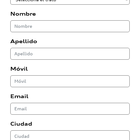
Nombre
Apellido
Móvil
Email
Ciudad