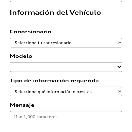
Información del Vehículo
Concesionario
Modelo
Tipo de información requerida
Mensaje