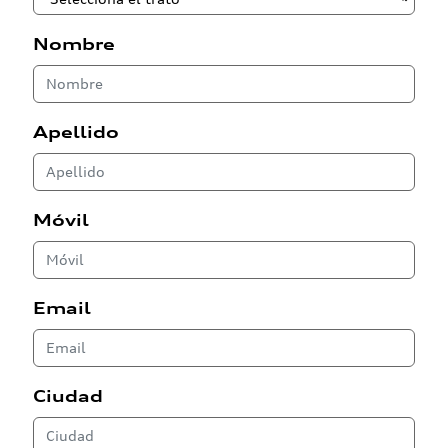
Nombre
Apellido
Móvil
Email
Ciudad