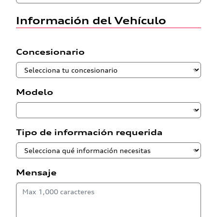
Información del Vehículo
Concesionario
Modelo
Tipo de información requerida
Mensaje