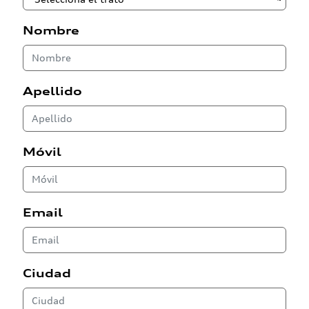
Nombre
Apellido
Móvil
Email
Ciudad