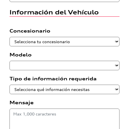
Información del Vehículo
Concesionario
Modelo
Tipo de información requerida
Mensaje