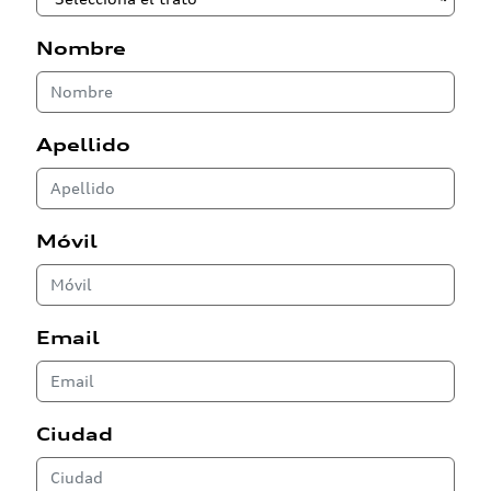
Nombre
Apellido
Móvil
Email
Ciudad