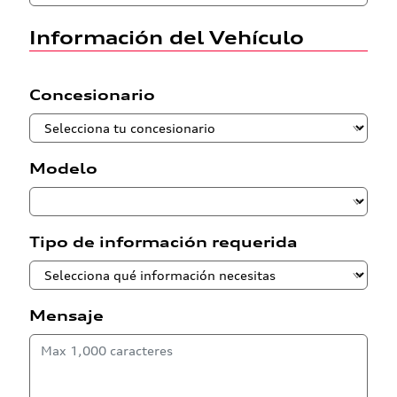
Información del Vehículo
Concesionario
Modelo
Tipo de información requerida
Mensaje