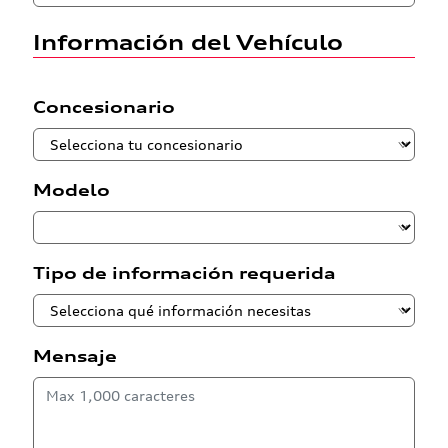
Información del Vehículo
Concesionario
Modelo
Tipo de información requerida
Mensaje