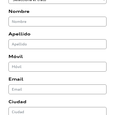
Nombre
Apellido
Móvil
Email
Ciudad