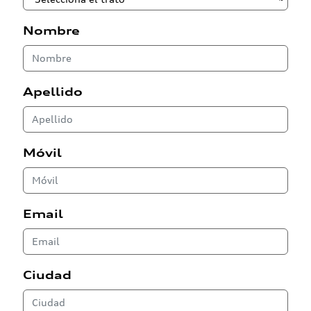
Nombre
Apellido
Móvil
Email
Ciudad