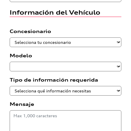
Información del Vehículo
Concesionario
Modelo
Tipo de información requerida
Mensaje