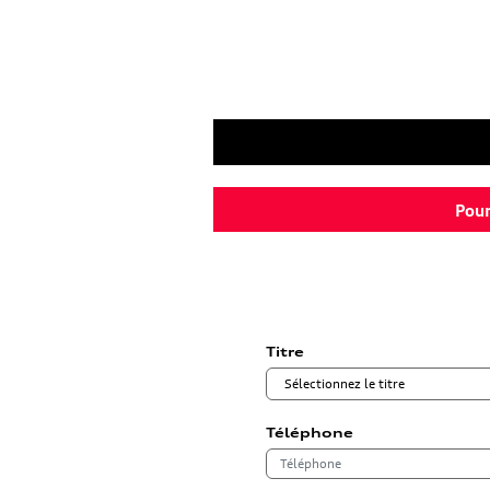
Pour
Titre
Téléphone