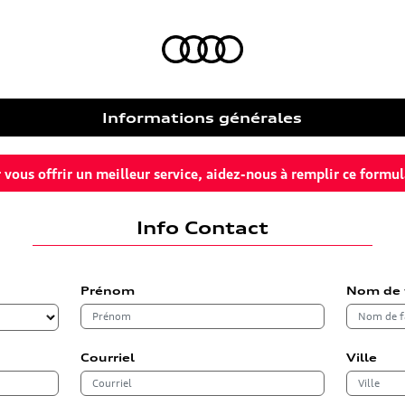
Informations générales
 vous offrir un meilleur service, aidez-nous à remplir ce formul
Info Contact
Prénom
Nom de 
Courriel
Ville