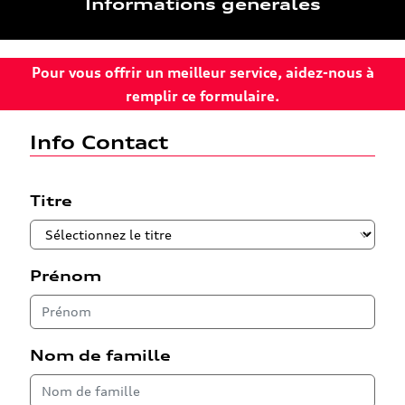
Informations générales
Pour vous offrir un meilleur service, aidez-nous à
remplir ce formulaire.
Info Contact
Titre
Prénom
Nom de famille