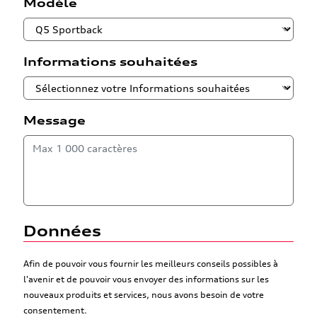
Modèle
Informations souhaitées
Message
Données
Afin de pouvoir vous fournir les meilleurs conseils possibles à
l'avenir et de pouvoir vous envoyer des informations sur les
nouveaux produits et services, nous avons besoin de votre
consentement.