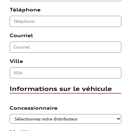
Téléphone
Courriel
Ville
Informations sur le véhicule
Concessionnaire