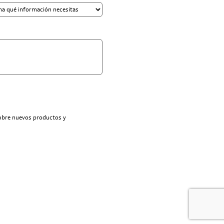
sobre nuevos productos y