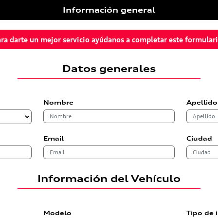
Información general
ra darte un mejor servicio ayúdanos a completar este formular
Datos generales
Nombre
Apellido
Email
Ciudad
Información del Vehículo
Modelo
Tipo de 