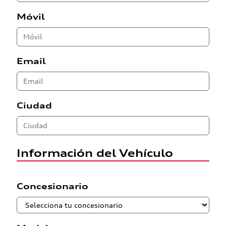
Móvil
Email
Ciudad
Información del Vehículo
Concesionario