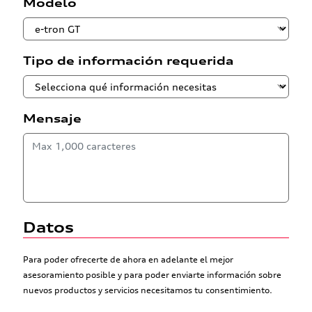
Modelo
Tipo de información requerida
Mensaje
Datos
Para poder ofrecerte de ahora en adelante el mejor
asesoramiento posible y para poder enviarte información sobre
nuevos productos y servicios necesitamos tu consentimiento.