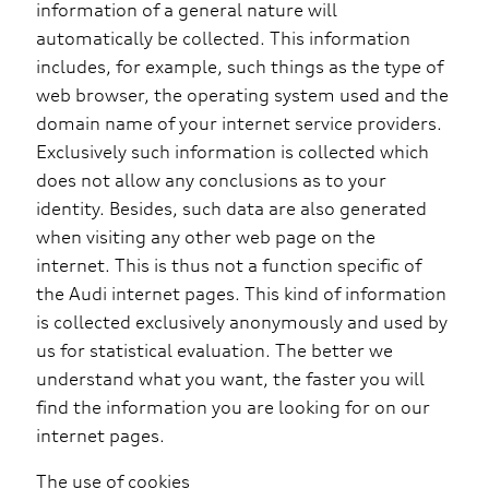
information of a general nature will
automatically be collected. This information
includes, for example, such things as the type of
web browser, the operating system used and the
domain name of your internet service providers.
Exclusively such information is collected which
does not allow any conclusions as to your
identity. Besides, such data are also generated
when visiting any other web page on the
internet. This is thus not a function specific of
the Audi internet pages. This kind of information
is collected exclusively anonymously and used by
us for statistical evaluation. The better we
understand what you want, the faster you will
find the information you are looking for on our
internet pages.
The use of cookies