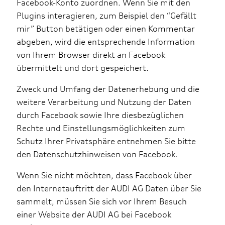
Facebook-Konto zuordnen. Wenn Sie mit den
Plugins interagieren, zum Beispiel den “Gefällt
mir” Button betätigen oder einen Kommentar
abgeben, wird die entsprechende Information
von Ihrem Browser direkt an Facebook
übermittelt und dort gespeichert.
Zweck und Umfang der Datenerhebung und die
weitere Verarbeitung und Nutzung der Daten
durch Facebook sowie Ihre diesbezüglichen
Rechte und Einstellungsmöglichkeiten zum
Schutz Ihrer Privatsphäre entnehmen Sie bitte
den Datenschutzhinweisen von Facebook.
Wenn Sie nicht möchten, dass Facebook über
den Internetauftritt der AUDI AG Daten über Sie
sammelt, müssen Sie sich vor Ihrem Besuch
einer Website der AUDI AG bei Facebook