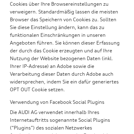
Cookies über Ihre Browsereinstellungen zu
verweigern. Standardmäßig lassen die meisten
Browser das Speichern von Cookies zu. Sollten
Sie diese Einstellung ändern, kann das zu
funktionalen Einschränkungen in unseren
Angeboten führen. Sie können dieser Erfassung
der durch das Cookie erzeugten und auf Ihre
Nutzung der Website bezogenen Daten (inkl.
Ihrer IP-Adresse) an Adobe sowie die
Verarbeitung dieser Daten durch Adobe auch
widersprechen, indem Sie ein dafür generiertes
OPT OUT Cookie setzen.
Verwendung von Facebook Social Plugins
Die AUDI AG verwendet innerhalb Ihres
Internetauftritts sogenannte Social Plugins
(“Plugins”) des sozialen Netzwerkes