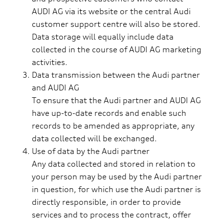
AUDI AG via its website or the central Audi
customer support centre will also be stored.
Data storage will equally include data
collected in the course of AUDI AG marketing
activities.
Data transmission between the Audi partner
and AUDI AG
To ensure that the Audi partner and AUDI AG
have up-to-date records and enable such
records to be amended as appropriate, any
data collected will be exchanged.
Use of data by the Audi partner
Any data collected and stored in relation to
your person may be used by the Audi partner
in question, for which use the Audi partner is
directly responsible, in order to provide
services and to process the contract, offer