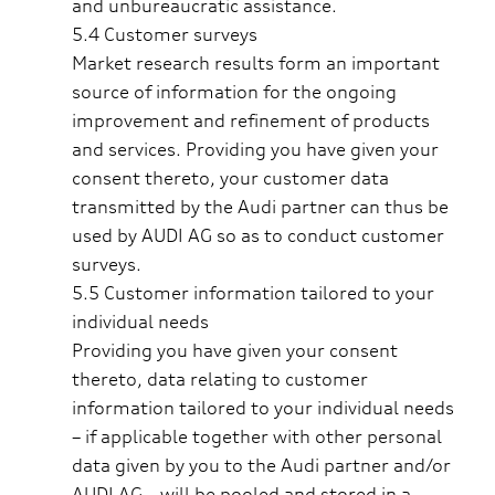
and unbureaucratic assistance.
5.4 Customer surveys
Market research results form an important
source of information for the ongoing
improvement and refinement of products
and services. Providing you have given your
consent thereto, your customer data
transmitted by the Audi partner can thus be
used by AUDI AG so as to conduct customer
surveys.
5.5 Customer information tailored to your
individual needs
Providing you have given your consent
thereto, data relating to customer
information tailored to your individual needs
– if applicable together with other personal
data given by you to the Audi partner and/or
AUDI AG – will be pooled and stored in a