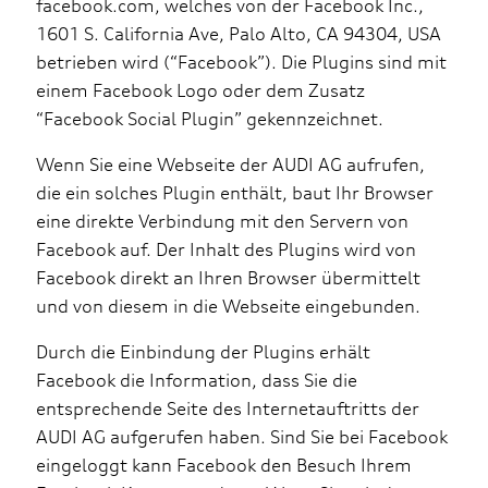
facebook.com, welches von der Facebook Inc.,
1601 S. California Ave, Palo Alto, CA 94304, USA
betrieben wird (“Facebook”). Die Plugins sind mit
einem Facebook Logo oder dem Zusatz
“Facebook Social Plugin” gekennzeichnet.
Wenn Sie eine Webseite der AUDI AG aufrufen,
die ein solches Plugin enthält, baut Ihr Browser
eine direkte Verbindung mit den Servern von
Facebook auf. Der Inhalt des Plugins wird von
Facebook direkt an Ihren Browser übermittelt
und von diesem in die Webseite eingebunden.
Durch die Einbindung der Plugins erhält
Facebook die Information, dass Sie die
entsprechende Seite des Internetauftritts der
AUDI AG aufgerufen haben. Sind Sie bei Facebook
eingeloggt kann Facebook den Besuch Ihrem