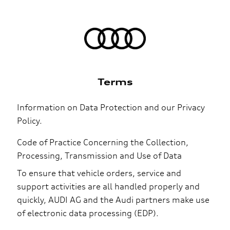
Terms
Information on Data Protection and our Privacy
Policy.
Code of Practice Concerning the Collection,
Processing, Transmission and Use of Data
To ensure that vehicle orders, service and
support activities are all handled properly and
quickly, AUDI AG and the Audi partners make use
of electronic data processing (EDP).