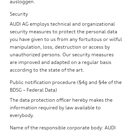
ausloggen.
Security
AUDI AG employs technical and organizational
security measures to protect the personal data
you have given to us from any fortuitous or wilful
manipulation, loss, destruction or access by
unauthorized persons. Our security measures
are improved and adapted on a regular basis
according to the state of the art.
Public notification procedure (§4g and §4e of the
BDSG – Federal Data)
The data protection officer hereby makes the
information required by law available to
everybody.
Name of the responsible corporate body: AUDI