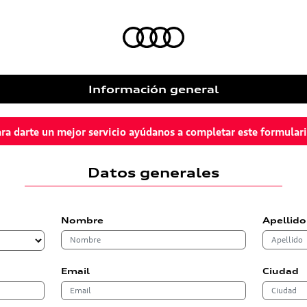
Información general
ra darte un mejor servicio ayúdanos a completar este formular
Datos generales
Nombre
Apellido
Email
Ciudad