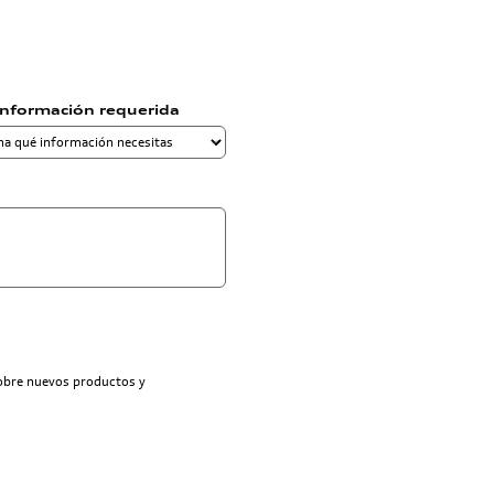
información requerida
sobre nuevos productos y