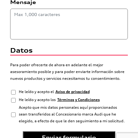
Mensaje
Datos
Para poder ofrecerte de ahora en adelante el mejor
asesoramiento posible y para poder enviarte información sobre
nuevos productos y servicios necesitamos tu consentimiento.
He leído y acepto el
Aviso de privacidad
He leído y acepto los
Términos y Condiciones
Acepto que mis datos personales aquí proporcionados
sean transferidos al Concesionario marca Audi que he
elegido, a efecto de que le den seguimiento a mi solicitud.
Enviar formulario