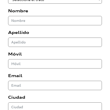
Nombre
Apellido
Móvil
Email
Ciudad