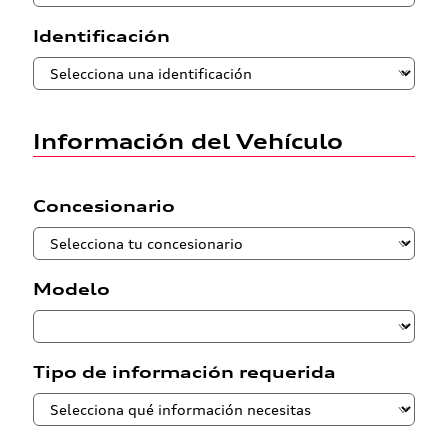
Identificación
Información del Vehículo
Concesionario
Modelo
Tipo de información requerida