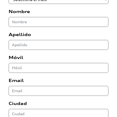
Nombre
Apellido
Móvil
Email
Ciudad