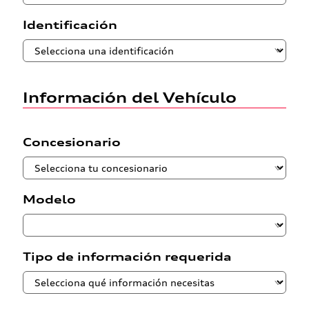
Identificación
Información del Vehículo
Concesionario
Modelo
Tipo de información requerida