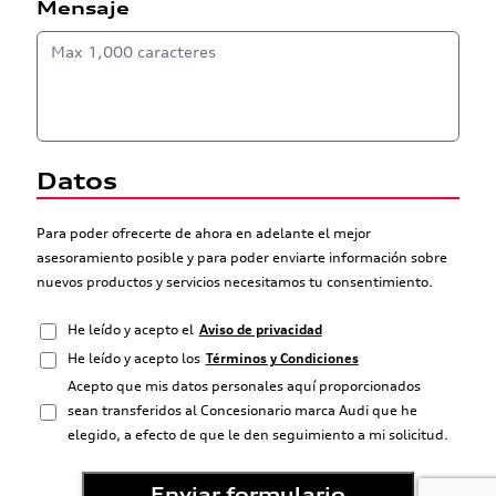
Mensaje
Datos
Para poder ofrecerte de ahora en adelante el mejor
asesoramiento posible y para poder enviarte información sobre
nuevos productos y servicios necesitamos tu consentimiento.
He leído y acepto el
Aviso de privacidad
He leído y acepto los
Términos y Condiciones
Acepto que mis datos personales aquí proporcionados
sean transferidos al Concesionario marca Audi que he
elegido, a efecto de que le den seguimiento a mi solicitud.
Enviar formulario