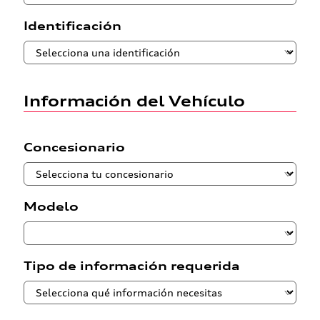
Identificación
Información del Vehículo
Concesionario
Modelo
Tipo de información requerida