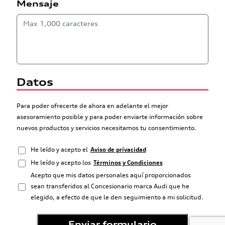
Mensaje
Datos
Para poder ofrecerte de ahora en adelante el mejor
asesoramiento posible y para poder enviarte información sobre
nuevos productos y servicios necesitamos tu consentimiento.
He leído y acepto el
Aviso de privacidad
He leído y acepto los
Términos y Condiciones
Acepto que mis datos personales aquí proporcionados
sean transferidos al Concesionario marca Audi que he
elegido, a efecto de que le den seguimiento a mi solicitud.
Enviar formulario