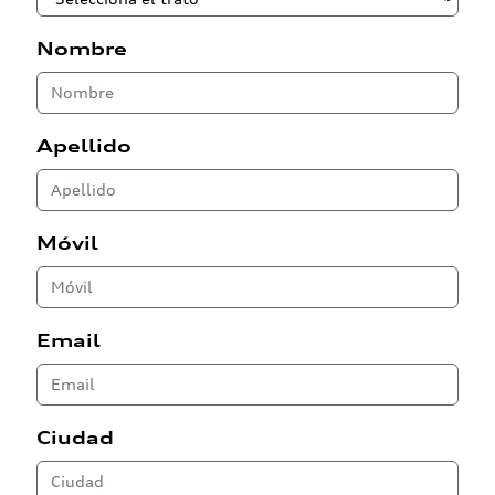
Nombre
Apellido
Móvil
Email
Ciudad