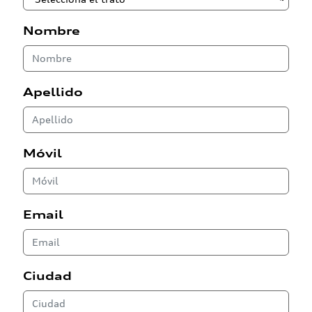
Nombre
Apellido
Móvil
Email
Ciudad