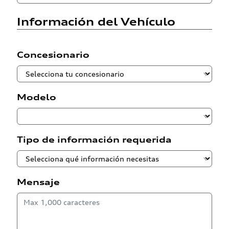
Información del Vehículo
Concesionario
Modelo
Tipo de información requerida
Mensaje